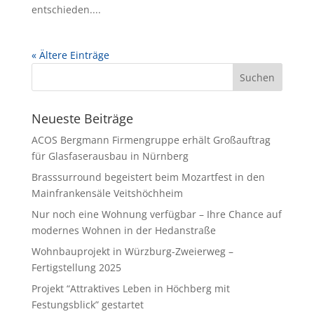
entschieden....
« Ältere Einträge
Neueste Beiträge
ACOS Bergmann Firmengruppe erhält Großauftrag
für Glasfaserausbau in Nürnberg
Brasssurround begeistert beim Mozartfest in den
Mainfrankensäle Veitshöchheim
Nur noch eine Wohnung verfügbar – Ihre Chance auf
modernes Wohnen in der Hedanstraße
Wohnbauprojekt in Würzburg-Zweierweg –
Fertigstellung 2025
Projekt “Attraktives Leben in Höchberg mit
Festungsblick” gestartet