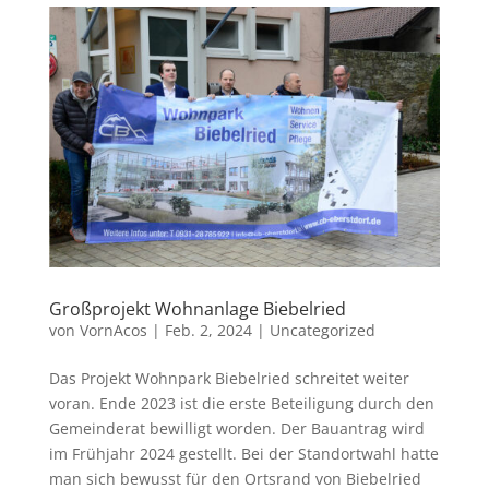
Großprojekt Wohnanlage Biebelried
von
VornAcos
|
Feb. 2, 2024
|
Uncategorized
Das Projekt Wohnpark Biebelried schreitet weiter
voran. Ende 2023 ist die erste Beteiligung durch den
Gemeinderat bewilligt worden. Der Bauantrag wird
im Frühjahr 2024 gestellt. Bei der Standortwahl hatte
man sich bewusst für den Ortsrand von Biebelried