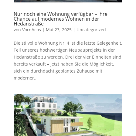
Nur noch eine Wohnung verfügbar – Ihre
Chance auf modernes Wohnen in der
Hedanstraße
von
VornAcos
|
Mai 23, 2025
|
Uncategorized
Die stilvolle Wohnung Nr. 4 ist die letzte Gelegenheit,
Teil unseres hochwertigen Neubauprojekts in der
Hedanstraße zu werden. Drei der vier Einheiten sind
bereits verkauft – jetzt haben Sie die Möglichkeit,
sich ein durchdacht geplantes Zuhause mit
moderner...