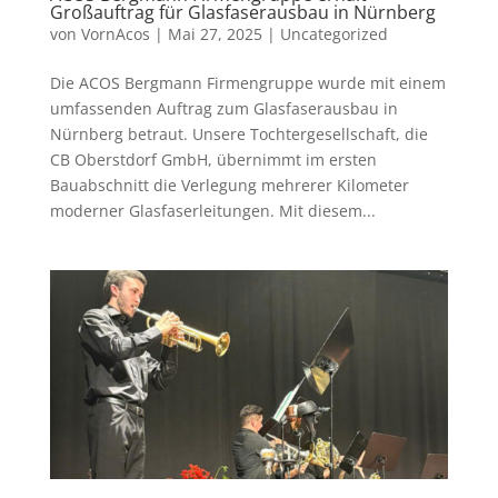
Großauftrag für Glasfaserausbau in Nürnberg
von
VornAcos
|
Mai 27, 2025
|
Uncategorized
Die ACOS Bergmann Firmengruppe wurde mit einem
umfassenden Auftrag zum Glasfaserausbau in
Nürnberg betraut. Unsere Tochtergesellschaft, die
CB Oberstdorf GmbH, übernimmt im ersten
Bauabschnitt die Verlegung mehrerer Kilometer
moderner Glasfaserleitungen. Mit diesem...