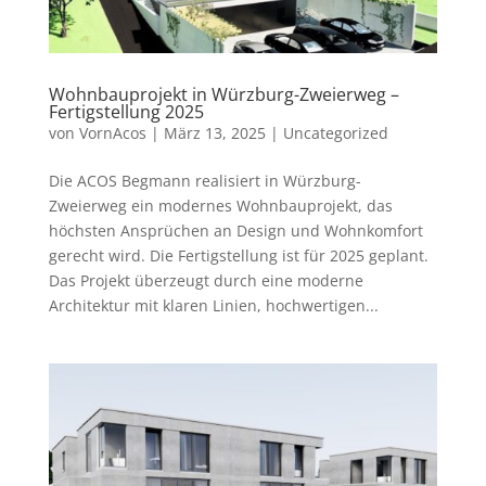
Wohnbauprojekt in Würzburg-Zweierweg –
Fertigstellung 2025
von
VornAcos
|
März 13, 2025
|
Uncategorized
Die ACOS Begmann realisiert in Würzburg-
Zweierweg ein modernes Wohnbauprojekt, das
höchsten Ansprüchen an Design und Wohnkomfort
gerecht wird. Die Fertigstellung ist für 2025 geplant.
Das Projekt überzeugt durch eine moderne
Architektur mit klaren Linien, hochwertigen...