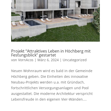
Projekt “Attraktives Leben in Höchberg mit
Festungsblick” gestartet
von
VornAcos
|
März 6, 2024
|
Uncategorized
Neuen Wohnraum wird es bald in der Gemeinde
Höchberg geben. Die Einheiten des innovative
Neubau-Projekts werden u.a. mit Gründach,
fortschrittlichen Versorgungsanlagen und Pool
ausgestattet. Die moderne Architektur verspricht
Lebensfreude in den eigenen Vier-Wänden....