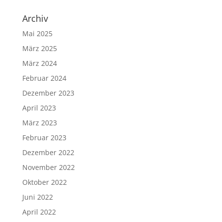
Archiv
Mai 2025
März 2025
März 2024
Februar 2024
Dezember 2023
April 2023
März 2023
Februar 2023
Dezember 2022
November 2022
Oktober 2022
Juni 2022
April 2022