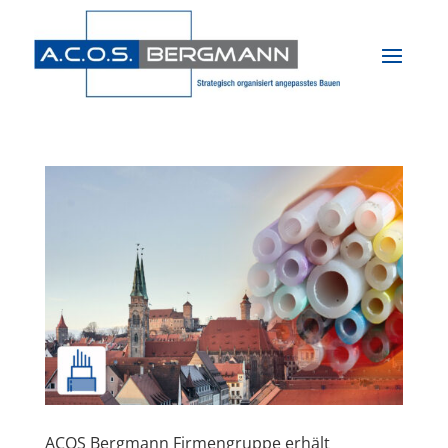
ACOS Bergmann Firmengruppe erhält