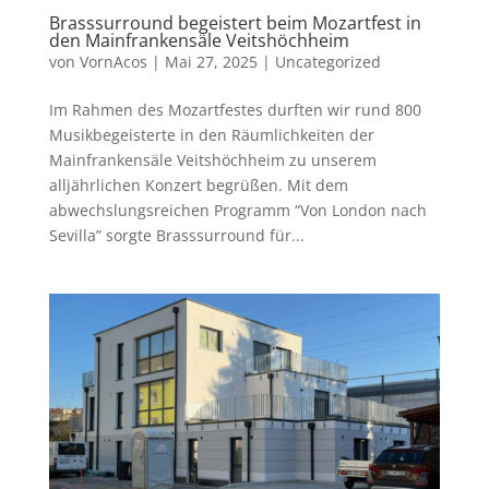
Brasssurround begeistert beim Mozartfest in
den Mainfrankensäle Veitshöchheim
von
VornAcos
|
Mai 27, 2025
|
Uncategorized
Im Rahmen des Mozartfestes durften wir rund 800
Musikbegeisterte in den Räumlichkeiten der
Mainfrankensäle Veitshöchheim zu unserem
alljährlichen Konzert begrüßen. Mit dem
abwechslungsreichen Programm “Von London nach
Sevilla” sorgte Brasssurround für...