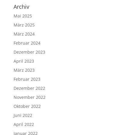
Archiv
Mai 2025
März 2025
März 2024
Februar 2024
Dezember 2023
April 2023
März 2023
Februar 2023
Dezember 2022
November 2022
Oktober 2022
Juni 2022
April 2022
Januar 2022