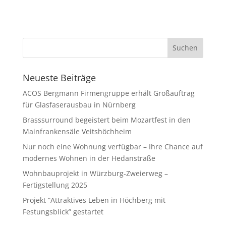
Neueste Beiträge
ACOS Bergmann Firmengruppe erhält Großauftrag
für Glasfaserausbau in Nürnberg
Brasssurround begeistert beim Mozartfest in den
Mainfrankensäle Veitshöchheim
Nur noch eine Wohnung verfügbar – Ihre Chance auf
modernes Wohnen in der Hedanstraße
Wohnbauprojekt in Würzburg-Zweierweg –
Fertigstellung 2025
Projekt “Attraktives Leben in Höchberg mit
Festungsblick” gestartet