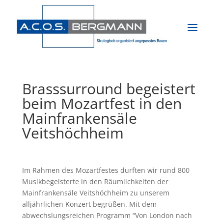
Brasssurround begeistert
beim Mozartfest in den
Mainfrankensäle
Veitshöchheim
Im Rahmen des Mozartfestes durften wir rund 800
Musikbegeisterte in den Räumlichkeiten der
Mainfrankensäle Veitshöchheim zu unserem
alljährlichen Konzert begrüßen. Mit dem
abwechslungsreichen Programm “Von London nach