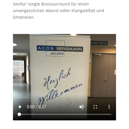
Sevilla” sorgte Brasssurround für einen
unvergesslichen Abend voller Klangvielfalt und
Emotionen.