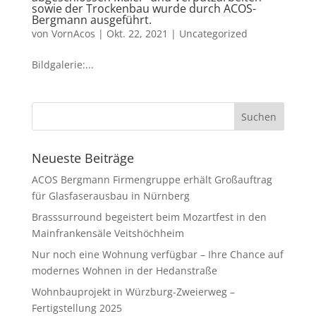
sowie der Trockenbau wurde durch ACOS-
Bergmann ausgeführt.
von
VornAcos
|
Okt. 22, 2021
|
Uncategorized
Bildgalerie:...
Neueste Beiträge
ACOS Bergmann Firmengruppe erhält Großauftrag
für Glasfaserausbau in Nürnberg
Brasssurround begeistert beim Mozartfest in den
Mainfrankensäle Veitshöchheim
Nur noch eine Wohnung verfügbar – Ihre Chance auf
modernes Wohnen in der Hedanstraße
Wohnbauprojekt in Würzburg-Zweierweg –
Fertigstellung 2025