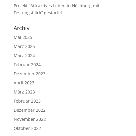
Projekt “Attraktives Leben in Höchberg mit
Festungsblick” gestartet
Archiv
Mai 2025
März 2025
März 2024
Februar 2024
Dezember 2023
April 2023
März 2023
Februar 2023
Dezember 2022
November 2022
Oktober 2022