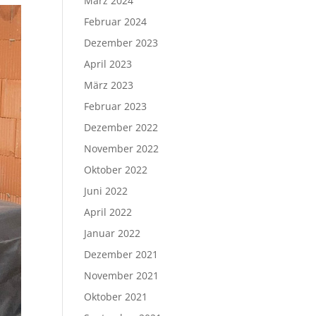
März 2024
Februar 2024
Dezember 2023
April 2023
März 2023
Februar 2023
Dezember 2022
November 2022
Oktober 2022
Juni 2022
April 2022
Januar 2022
Dezember 2021
November 2021
Oktober 2021