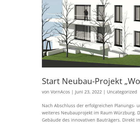
Start Neubau-Projekt „W
von
VornAcos
|
Juni 23, 2022
|
Uncategorized
Nach Abschluss der erfolgreichen Planungs-
weiteres Neubauprojekt im Raum Würzburg. Di
Gebäude des innovativen Bauträgers. Direkt im