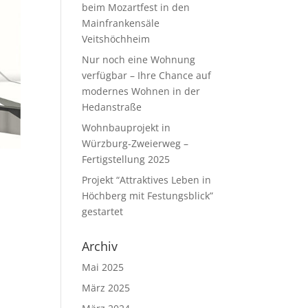
beim Mozartfest in den
Mainfrankensäle
Veitshöchheim
Nur noch eine Wohnung
verfügbar – Ihre Chance auf
modernes Wohnen in der
Hedanstraße
Wohnbauprojekt in
Würzburg-Zweierweg –
Fertigstellung 2025
Projekt “Attraktives Leben in
Höchberg mit Festungsblick”
gestartet
Archiv
Mai 2025
März 2025