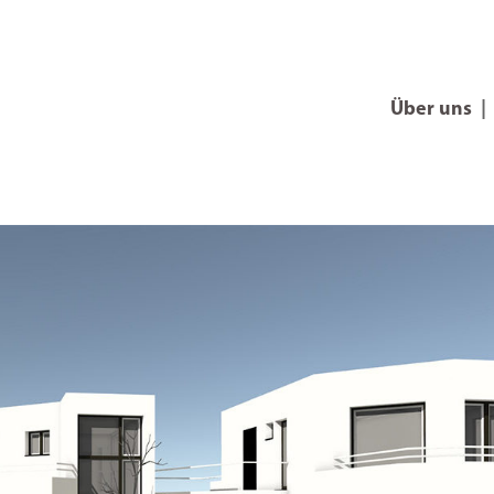
Über uns