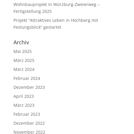
Wohnbauprojekt in Würzburg-Zweierweg –
Fertigstellung 2025
Projekt “Attraktives Leben in Höchberg mit
Festungsblick” gestartet
Archiv
Mai 2025
März 2025
März 2024
Februar 2024
Dezember 2023
April 2023
März 2023
Februar 2023
Dezember 2022
November 2022