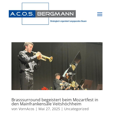
Brasssurround begeistert beim Mozartfest in
den Mainfrankensäle Veitshöchheim
von
VornAcos
|
Mai 27, 2025
|
Uncategorized