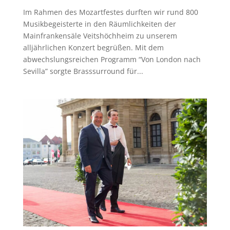
Im Rahmen des Mozartfestes durften wir rund 800
Musikbegeisterte in den Räumlichkeiten der
Mainfrankensäle Veitshöchheim zu unserem
alljährlichen Konzert begrüßen. Mit dem
abwechslungsreichen Programm “Von London nach
Sevilla” sorgte Brasssurround für...