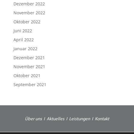
Dezember 2022
November 2022
Oktober 2022
Juni 2022
April 2022
Januar 2022
Dezember 2021
November 2021
Oktober 2021
September 2021
Über uns
I
Aktuelles
I
Leistungen
I
Kontakt