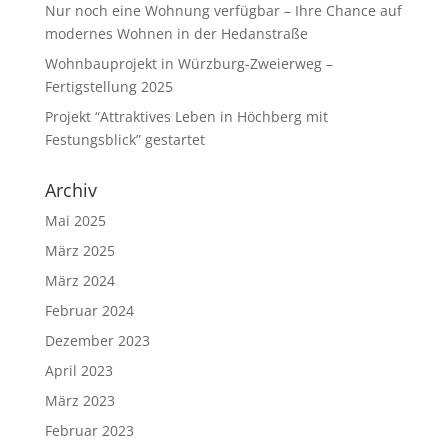
Nur noch eine Wohnung verfügbar – Ihre Chance auf
modernes Wohnen in der Hedanstraße
Wohnbauprojekt in Würzburg-Zweierweg –
Fertigstellung 2025
Projekt “Attraktives Leben in Höchberg mit
Festungsblick” gestartet
Archiv
Mai 2025
März 2025
März 2024
Februar 2024
Dezember 2023
April 2023
März 2023
Februar 2023