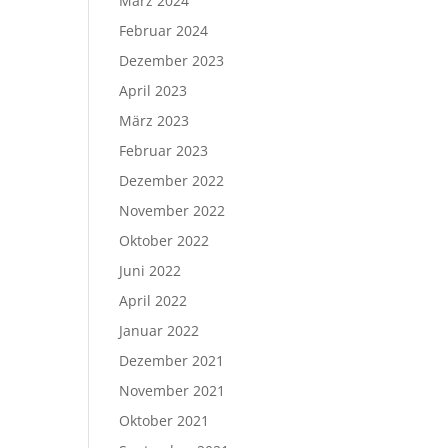
März 2024
Februar 2024
Dezember 2023
April 2023
März 2023
Februar 2023
Dezember 2022
November 2022
Oktober 2022
Juni 2022
April 2022
Januar 2022
Dezember 2021
November 2021
Oktober 2021