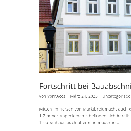
Fortschritt bei Bauabschn
von
VornAcos
|
März 24, 2023
|
Uncategorized
Mitten im Herzen von Marktbreit macht auch d
1-Zimmer-Appertements befinden sich bereits
Treppenhaus auch über eine moderne...