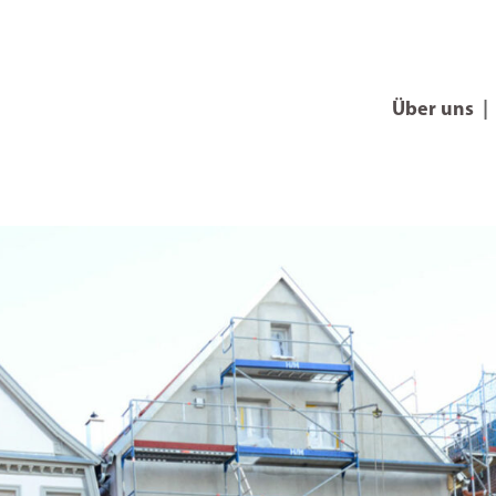
Über uns