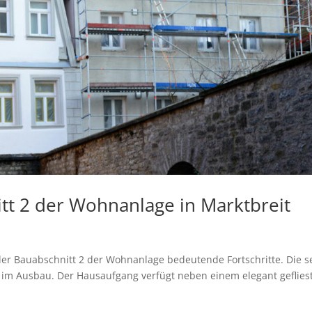
itt 2 der Wohnanlage in Marktbreit
er Bauabschnitt 2 der Wohnanlage bedeutende Fortschritte. Die s
 im Ausbau. Der Hausaufgang verfügt neben einem elegant geflies