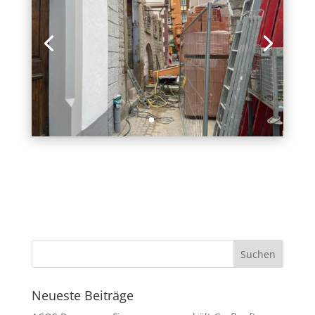
Neueste Beiträge