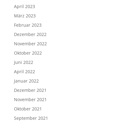
April 2023
März 2023
Februar 2023
Dezember 2022
November 2022
Oktober 2022
Juni 2022
April 2022
Januar 2022
Dezember 2021
November 2021
Oktober 2021
September 2021