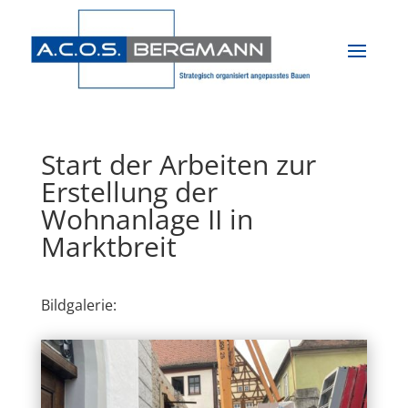
Start der Arbeiten zur
Erstellung der
Wohnanlage II in
Marktbreit
Bildgalerie: